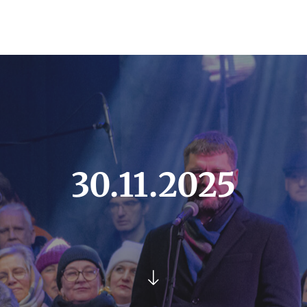
30.11.2025